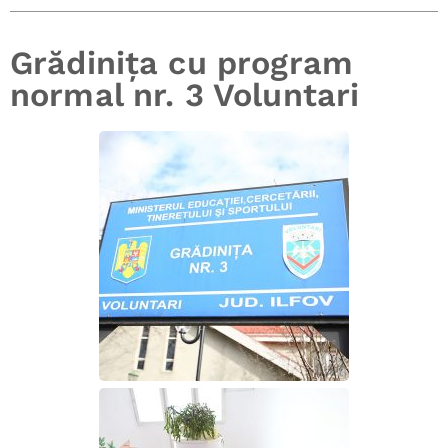
Grădinița cu program
normal nr. 3 Voluntari